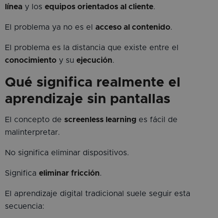
línea
y los
equipos orientados al cliente
.
El problema ya no es el
acceso al contenido
.
El problema es la distancia que existe entre el
conocimiento
y su
ejecución
.
Qué significa realmente el
aprendizaje sin pantallas
El concepto de
screenless learning
es fácil de
malinterpretar.
No significa eliminar dispositivos.
Significa
eliminar fricción
.
El aprendizaje digital tradicional suele seguir esta
secuencia: