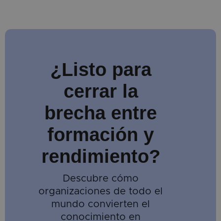
¿Listo para
cerrar la
brecha entre
formación y
rendimiento?
Descubre cómo
organizaciones de todo el
mundo convierten el
conocimiento en