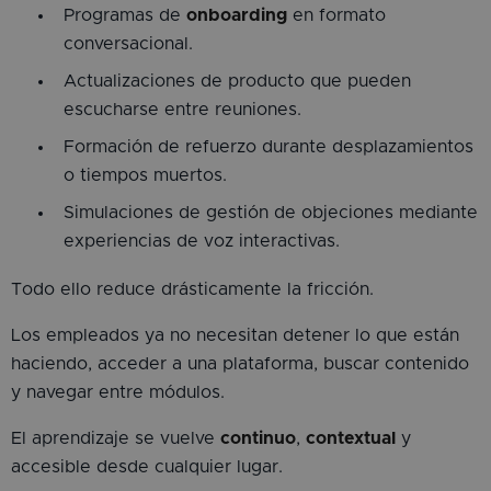
Programas de
onboarding
en formato
conversacional.
Actualizaciones de producto que pueden
escucharse entre reuniones.
Formación de refuerzo durante desplazamientos
o tiempos muertos.
Simulaciones de gestión de objeciones mediante
experiencias de voz interactivas.
Todo ello reduce drásticamente la fricción.
Los empleados ya no necesitan detener lo que están
haciendo, acceder a una plataforma, buscar contenido
y navegar entre módulos.
El aprendizaje se vuelve
continuo
,
contextual
y
accesible desde cualquier lugar.