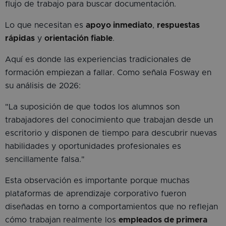
flujo de trabajo para buscar documentación.
Lo que necesitan es
apoyo inmediato
,
respuestas
rápidas
y
orientación fiable
.
Aquí es donde las experiencias tradicionales de
formación empiezan a fallar. Como señala Fosway en
su análisis de 2026:
"La suposición de que todos los alumnos son
trabajadores del conocimiento que trabajan desde un
escritorio y disponen de tiempo para descubrir nuevas
habilidades y oportunidades profesionales es
sencillamente falsa."
Esta observación es importante porque muchas
plataformas de aprendizaje corporativo fueron
diseñadas en torno a comportamientos que no reflejan
cómo trabajan realmente los
empleados de primera