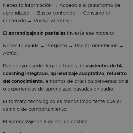
Necesito información → Accedo a la plataforma de
aprendizaje → Busco contenido → Consumo el
contenido → Vuelvo al trabajo.
El
aprendizaje sin pantallas
invierte ese modelo:
Necesito ayuda → Pregunto → Recibo orientación →
Actúo.
Ese apoyo puede llegar a través de
asistentes de IA
,
coaching integrado
,
aprendizaje adaptativo
,
refuerzo
del conocimiento
, entornos de práctica conversacional
o experiencias de aprendizaje basadas en audio.
El formato tecnológico es menos importante que el
cambio de comportamiento.
El aprendizaje deja de ser un destino.