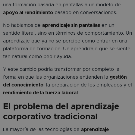
una formación basada en pantallas a un modelo de
apoyo al rendimiento
basado en conversaciones.
No hablamos de
aprendizaje sin pantallas
en un
sentido literal, sino en términos de comportamiento. Un
aprendizaje que ya no se percibe como entrar en una
plataforma de formación. Un aprendizaje que se siente
tan natural como pedir ayuda.
Y este cambio podría transformar por completo la
forma en que las organizaciones entienden la
gestión
del conocimiento
, la preparación de los empleados y el
rendimiento de la fuerza laboral
.
El problema del aprendizaje
corporativo tradicional
La mayoría de las tecnologías de
aprendizaje