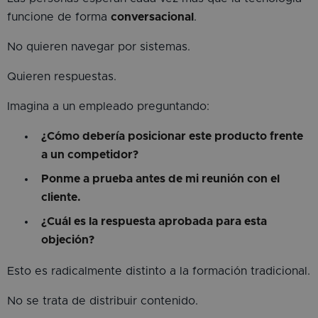
funcione de forma
conversacional
.
No quieren navegar por sistemas.
Quieren respuestas.
Imagina a un empleado preguntando:
¿Cómo debería posicionar este producto frente
a un competidor?
Ponme a prueba antes de mi reunión con el
cliente.
¿Cuál es la respuesta aprobada para esta
objeción?
Esto es radicalmente distinto a la formación tradicional.
No se trata de distribuir contenido.