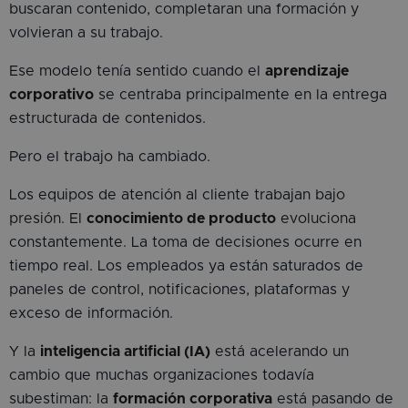
buscaran contenido, completaran una formación y
volvieran a su trabajo.
Ese modelo tenía sentido cuando el
aprendizaje
corporativo
se centraba principalmente en la entrega
estructurada de contenidos.
Pero el trabajo ha cambiado.
Los equipos de atención al cliente trabajan bajo
presión. El
conocimiento de producto
evoluciona
constantemente. La toma de decisiones ocurre en
tiempo real. Los empleados ya están saturados de
paneles de control, notificaciones, plataformas y
exceso de información.
Y la
inteligencia artificial (IA)
está acelerando un
cambio que muchas organizaciones todavía
subestiman: la
formación corporativa
está pasando de