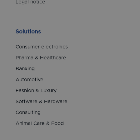
Legal notice
Solutions
Consumer electronics
Pharma & Healthcare
Banking
Automotive
Fashion & Luxury
Software & Hardware
Consulting
Animal Care & Food