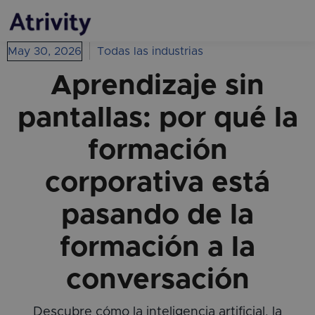
May 30, 2026
Todas las industrias
Aprendizaje sin
pantallas: por qué la
formación
corporativa está
pasando de la
formación a la
conversación
Descubre cómo la inteligencia artificial, la