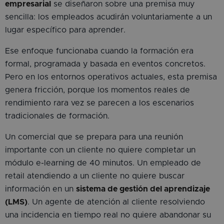
empresarial
se diseñaron sobre una premisa muy
sencilla: los empleados acudirán voluntariamente a un
lugar específico para aprender.
Ese enfoque funcionaba cuando la formación era
formal, programada y basada en eventos concretos.
Pero en los entornos operativos actuales, esta premisa
genera fricción, porque los momentos reales de
rendimiento rara vez se parecen a los escenarios
tradicionales de formación.
Un comercial que se prepara para una reunión
importante con un cliente no quiere completar un
módulo e-learning de 40 minutos. Un empleado de
retail atendiendo a un cliente no quiere buscar
información en un
sistema de gestión del aprendizaje
(LMS)
. Un agente de atención al cliente resolviendo
una incidencia en tiempo real no quiere abandonar su