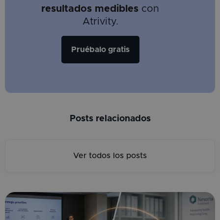
resultados
medibles
con
Atrivity.
Pruébalo gratis
Posts relacionados
Ver todos los posts