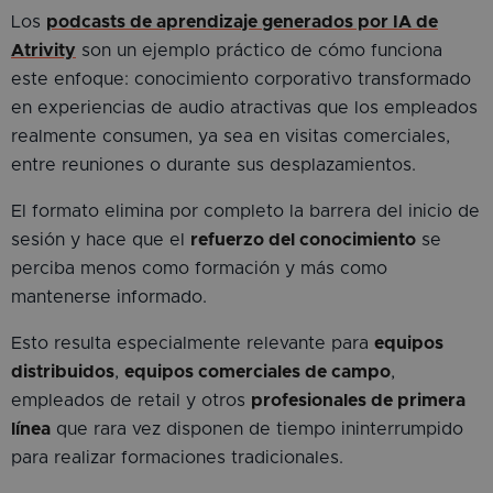
Los
podcasts de aprendizaje generados por IA de
Atrivity
son un ejemplo práctico de cómo funciona
este enfoque: conocimiento corporativo transformado
en experiencias de audio atractivas que los empleados
realmente consumen, ya sea en visitas comerciales,
entre reuniones o durante sus desplazamientos.
El formato elimina por completo la barrera del inicio de
sesión y hace que el
refuerzo del conocimiento
se
perciba menos como formación y más como
mantenerse informado.
Esto resulta especialmente relevante para
equipos
distribuidos
,
equipos comerciales de campo
,
empleados de retail y otros
profesionales de primera
línea
que rara vez disponen de tiempo ininterrumpido
para realizar formaciones tradicionales.