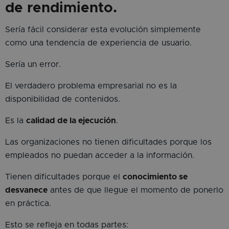
de rendimiento.
Sería fácil considerar esta evolución simplemente
como una tendencia de experiencia de usuario.
Sería un error.
El verdadero problema empresarial no es la
disponibilidad de contenidos.
Es la
calidad de la ejecución
.
Las organizaciones no tienen dificultades porque los
empleados no puedan acceder a la información.
Tienen dificultades porque el
conocimiento se
desvanece
antes de que llegue el momento de ponerlo
en práctica.
Esto se refleja en todas partes: