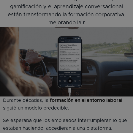
gamificación y el aprendizaje conversacional
están transformando la formación corporativa,
mejorando la r
Durante décadas, la
formación en el entorno laboral
siguió un modelo predecible.
Se esperaba que los empleados interrumpieran lo que
estaban haciendo, accedieran a una plataforma,