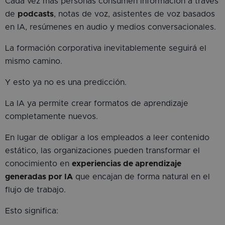
Cada vez más personas consumen información a través
de
podcasts
, notas de voz, asistentes de voz basados
en IA, resúmenes en audio y medios conversacionales.
La formación corporativa inevitablemente seguirá el
mismo camino.
Y esto ya no es una predicción.
La IA ya permite crear formatos de aprendizaje
completamente nuevos.
En lugar de obligar a los empleados a leer contenido
estático, las organizaciones pueden transformar el
conocimiento en
experiencias de aprendizaje
generadas por IA
que encajan de forma natural en el
flujo de trabajo.
Esto significa: