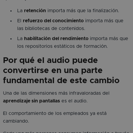
La
retención
importa más que la finalización.
El
refuerzo del conocimiento
importa más que
las bibliotecas de contenidos.
La
habilitación del rendimiento
importa más que
los repositorios estáticos de formación.
Por qué el audio puede
convertirse en una parte
fundamental de este cambio
Una de las dimensiones más infravaloradas del
aprendizaje sin pantallas
es el audio.
El comportamiento de los empleados ya está
cambiando.