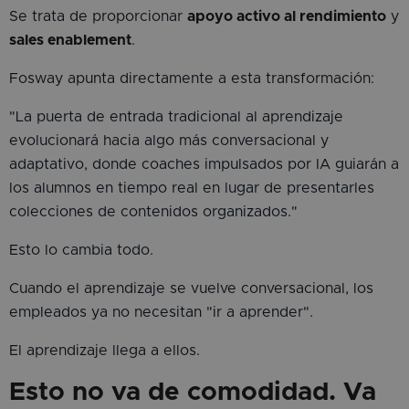
Se trata de proporcionar
apoyo activo al rendimiento
y
sales enablement
.
Fosway apunta directamente a esta transformación:
"La puerta de entrada tradicional al aprendizaje
evolucionará hacia algo más conversacional y
adaptativo, donde coaches impulsados por IA guiarán a
los alumnos en tiempo real en lugar de presentarles
colecciones de contenidos organizados."
Esto lo cambia todo.
Cuando el aprendizaje se vuelve conversacional, los
empleados ya no necesitan "ir a aprender".
El aprendizaje llega a ellos.
Esto no va de comodidad. Va