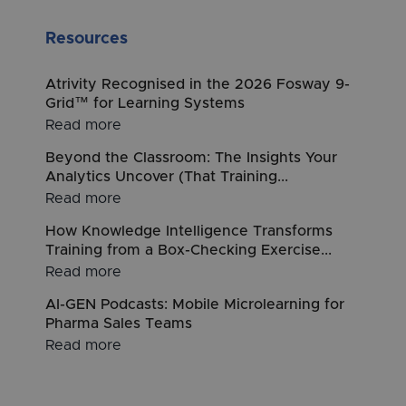
Resources
Atrivity Recognised in the 2026 Fosway 9-
Grid™ for Learning Systems
Read more
Beyond the Classroom: The Insights Your
Analytics Uncover (That Training...
Read more
How Knowledge Intelligence Transforms
Training from a Box-Checking Exercise...
Read more
AI-GEN Podcasts: Mobile Microlearning for
Pharma Sales Teams
Read more